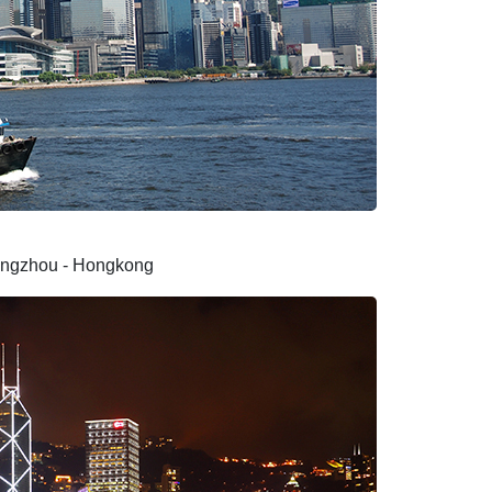
Guangzhou - Hongkong