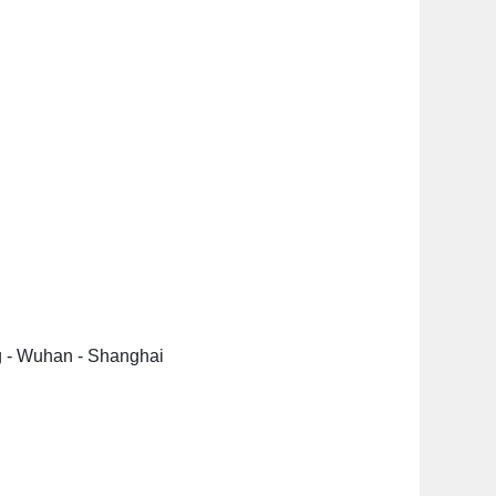
ng - Wuhan - Shanghai