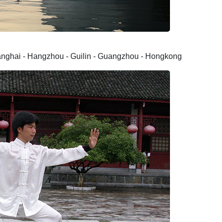
hanghai - Hangzhou - Guilin - Guangzhou - Hongkong