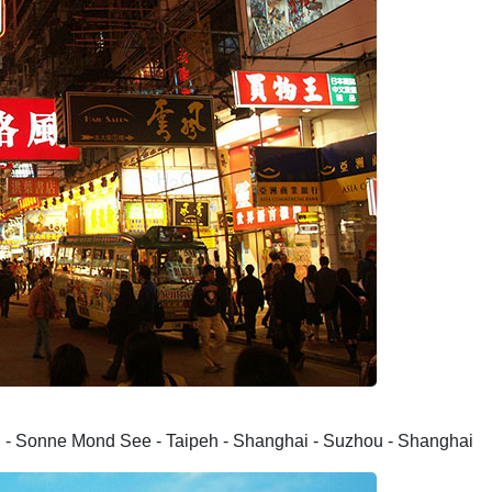
 - Sonne Mond See - Taipeh - Shanghai - Suzhou - Shanghai