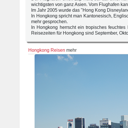
wichtigsten von ganz Asien. Vom Flughafen kann
Im Jahr 2005 wurde das "Hong Kong Disneyland"
In Hongkong spricht man Kantonesisch, Englisc
mehr gesprochen.
In Hongkong herrscht ein tropisches feuchtes 
Reisezeiten für Hongkong sind September, Okt
Hongkong Reisen
mehr