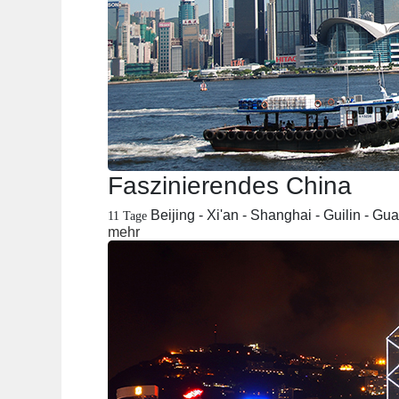
Faszinierendes China
Beijing - Xi'an - Shanghai - Guilin - 
11 Tage
mehr