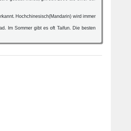
nerkannt. Hochchinesisch(Mandarin) wird immer
rad. Im Sommer gibt es oft Taifun. Die besten