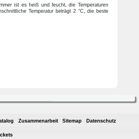
mmer ist es heiß und feucht, die Temperaturen
hschnittliche Temperatur beträgt 2 °C, die beste
atalog
Zusammenarbeit
Sitemap
Datenschutz
ickets