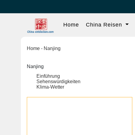
Home
China Reisen
Home
- Nanjing
Nanjing
Einführung
Sehenswürdigkeiten
Klima-Wetter