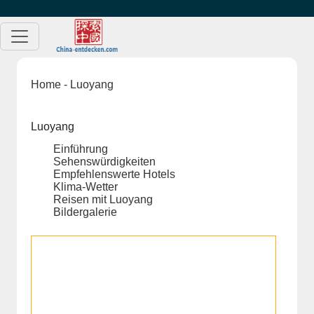
Home
- Luoyang
Luoyang
Einführung
Sehenswürdigkeiten
Empfehlenswerte Hotels
Klima-Wetter
Reisen mit Luoyang
Bildergalerie