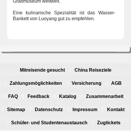
Grabmuseum weltweit.
Eine kulinarische Spezialität ist das Wasser-
Bankett von Luoyang gut zu empfehlen.
Mitreisende gesucht
China Reiseziele
Zahlungsmöglichkeiten
Versicherung
AGB
FAQ
Feedback
Katalog
Zusammenarbeit
Sitemap
Datenschutz
Impressum
Kontakt
Schüler- und Studentenaustausch
Zugtickets